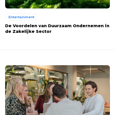
Entertainment
De Voordelen van Duurzaam Ondernemen in
de Zakelijke Sector