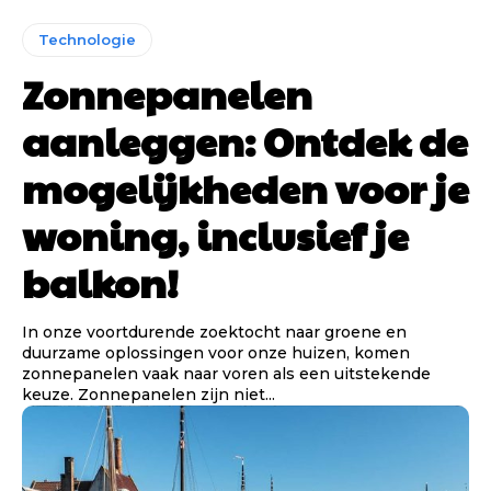
Technologie
Zonnepanelen
aanleggen: Ontdek de
mogelijkheden voor je
woning, inclusief je
balkon!
In onze voortdurende zoektocht naar groene en
duurzame oplossingen voor onze huizen, komen
zonnepanelen vaak naar voren als een uitstekende
keuze. Zonnepanelen zijn niet...