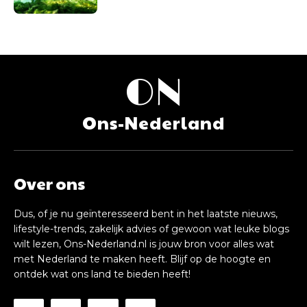
ON
Ons-Nederland
Over ons
Dus, of je nu geïnteresseerd bent in het laatste nieuws,
lifestyle-trends, zakelijk advies of gewoon wat leuke blogs
wilt lezen, Ons-Nederland.nl is jouw bron voor alles wat
met Nederland te maken heeft. Blijf op de hoogte en
ontdek wat ons land te bieden heeft!