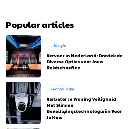
Popular articles
Lifestyle
Vervoer in Nederland: Ontdek de
Diverse Opties voor Jouw
Reisbehoeften
Technologie
Verbeter Je Woning Veiligheid
Met Slimme
Beveiligingstechnologieën Voor
Je Huis