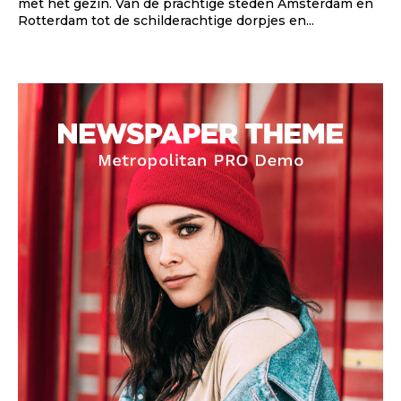
met het gezin. Van de prachtige steden Amsterdam en
Rotterdam tot de schilderachtige dorpjes en...