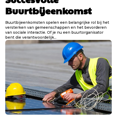
Buurtbijeenkomst
Buurtbijeenkomsten spelen een belangrijke rol bij het
versterken van gemeenschappen en het bevorderen
van sociale interactie. Of je nu een buurtorganisator
bent die verantwoordelijk...