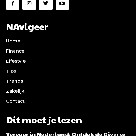
NAvigeer
Home
Finance
Lifestyle
Tips
Trends
Zakelijk
Contact
Dit moet je lezen
Vervoer in Nederland: Ontdek de Diverse