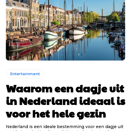
Entertainment
Waarom een dagje uit
in Nederland ideaal is
voor het hele gezin
Nederland is een ideale bestemming voor een dagje uit