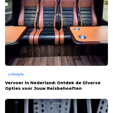
Lifestyle
Vervoer in Nederland: Ontdek de Diverse
Opties voor Jouw Reisbehoeften