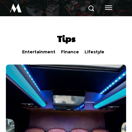
M
Tips
Entertainment
Finance
Lifestyle