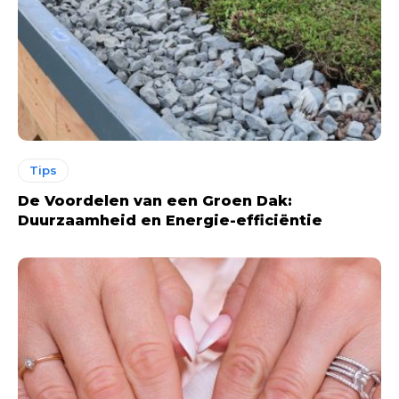
Tips
De Voordelen van een Groen Dak:
Duurzaamheid en Energie-efficiëntie