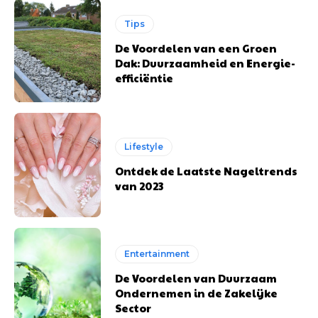
Tips
De Voordelen van een Groen
Dak: Duurzaamheid en Energie-
efficiëntie
Lifestyle
Ontdek de Laatste Nageltrends
van 2023
Entertainment
De Voordelen van Duurzaam
Ondernemen in de Zakelijke
Sector