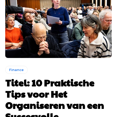
Finance
Titel: 10 Praktische
Tips voor Het
Organiseren van een
Succesvolle