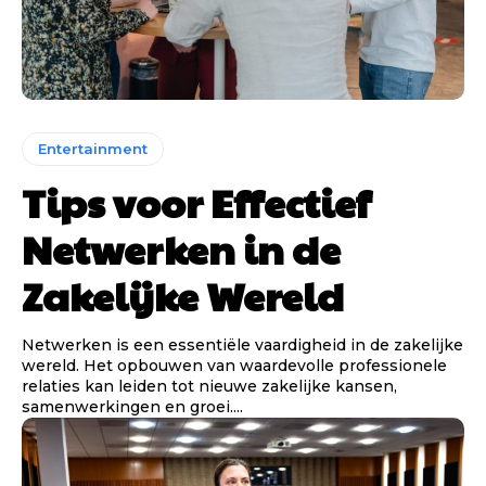
Entertainment
Tips voor Effectief
Netwerken in de
Zakelijke Wereld
Netwerken is een essentiële vaardigheid in de zakelijke
wereld. Het opbouwen van waardevolle professionele
relaties kan leiden tot nieuwe zakelijke kansen,
samenwerkingen en groei....