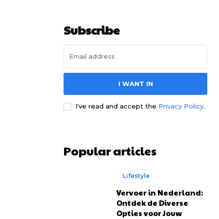
Subscribe
I WANT IN
I've read and accept the
Privacy Policy
.
Popular articles
Lifestyle
Vervoer in Nederland:
Ontdek de Diverse
Opties voor Jouw