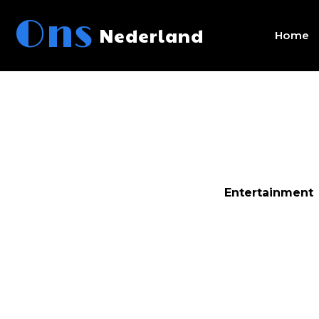
Ons
Nederland
Home
Entertainment