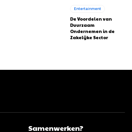
Entertainment
De Voordelen van
Duurzaam
Ondernemen in de
Zakelijke Sector
Samenwerken?