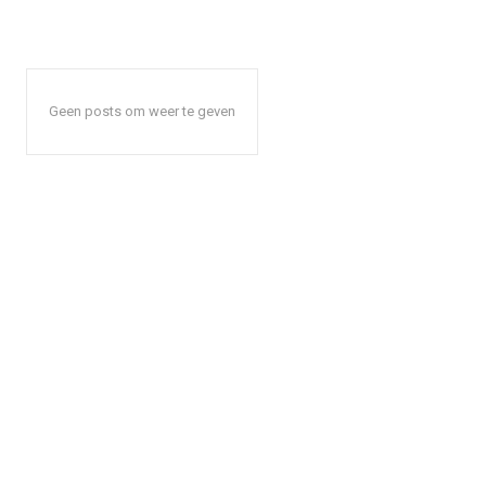
Geen posts om weer te geven